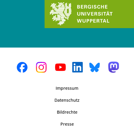
Impressum
Datenschutz
Bildrechte
Presse