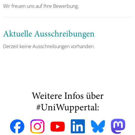
Wir freuen uns auf Ihre Bewerbung.
Aktuelle Ausschreibungen
Derzeit keine Ausschreibungen vorhanden.
Weitere Infos über
#UniWuppertal: