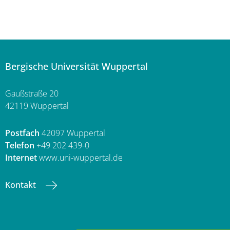
Bergische Universität Wuppertal
Gaußstraße 20
42119 Wuppertal
Postfach
42097 Wuppertal
Telefon
+49 202 439-0
Internet
www.uni-wuppertal.de
Kontakt